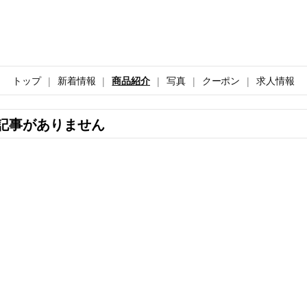
トップ
新着情報
商品紹介
写真
クーポン
求人情報
記事がありません