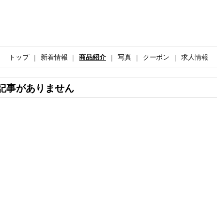
トップ
新着情報
商品紹介
写真
クーポン
求人情報
記事がありません