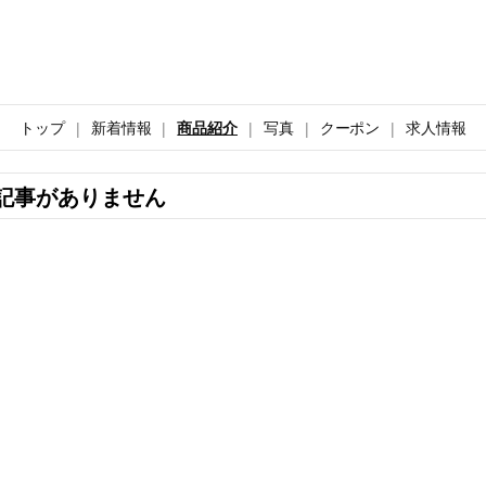
トップ
新着情報
商品紹介
写真
クーポン
求人情報
記事がありません