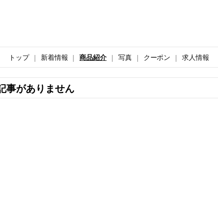
トップ
新着情報
商品紹介
写真
クーポン
求人情報
記事がありません