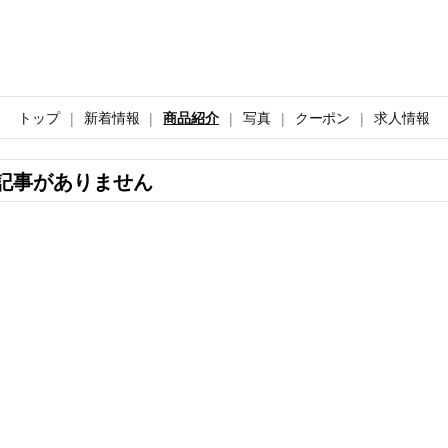
トップ
新着情報
商品紹介
写真
クーポン
求人情報
記事がありません