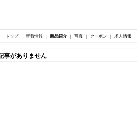
トップ
新着情報
商品紹介
写真
クーポン
求人情報
記事がありません