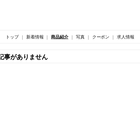
トップ
新着情報
商品紹介
写真
クーポン
求人情報
記事がありません